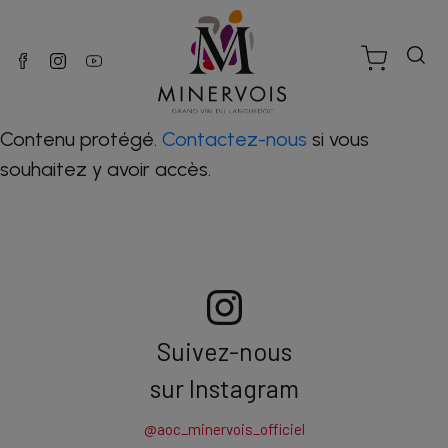
Contenu protégé.
Contactez-nous
si vous
souhaitez y avoir accès.
Suivez-nous
sur Instagram
@aoc_minervois_officiel