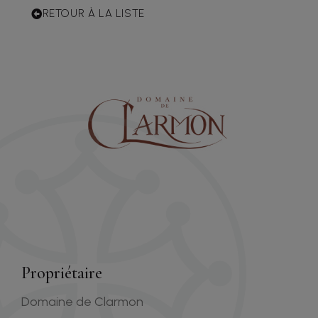
RETOUR À LA LISTE
Propriétaire
Domaine de Clarmon