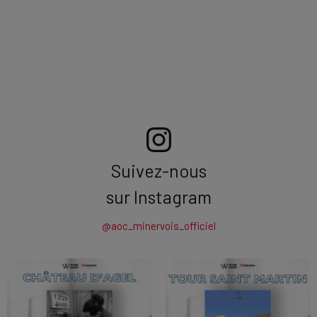
Suivez-nous
sur Instagram
@aoc_minervois_officiel