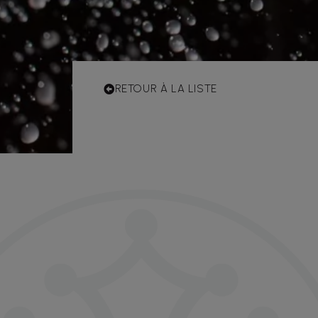
RETOUR À LA LISTE