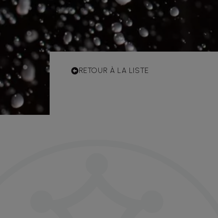
RETOUR À LA LISTE