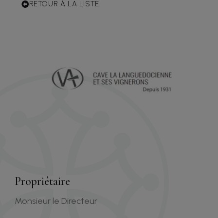
RETOUR À LA LISTE
Propriétaire
Monsieur le Directeur