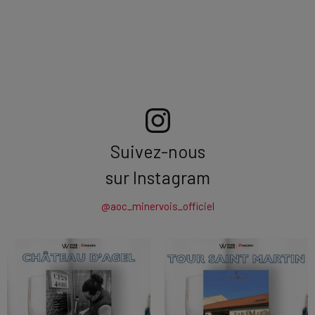
Suivez-nous
sur Instagram
@aoc_minervois_officiel