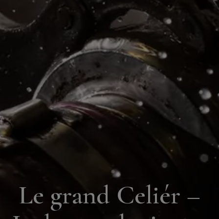
Le grand Celiér –